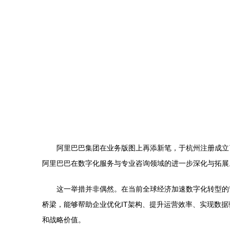
阿里巴巴集团在业务版图上再添新笔，于杭州注册成立
阿里巴巴在数字化服务与专业咨询领域的进一步深化与拓展
这一举措并非偶然。在当前全球经济加速数字化转型的
桥梁，能够帮助企业优化IT架构、提升运营效率、实现数
和战略价值。