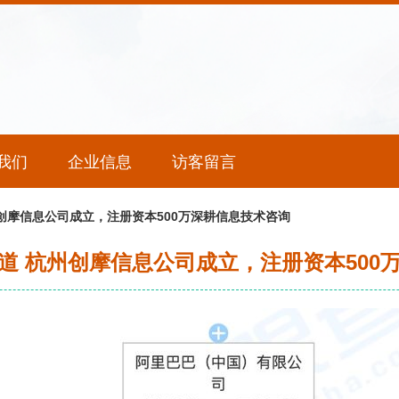
我们
企业信息
访客留言
创摩信息公司成立，注册资本500万深耕信息技术咨询
道 杭州创摩信息公司成立，注册资本500