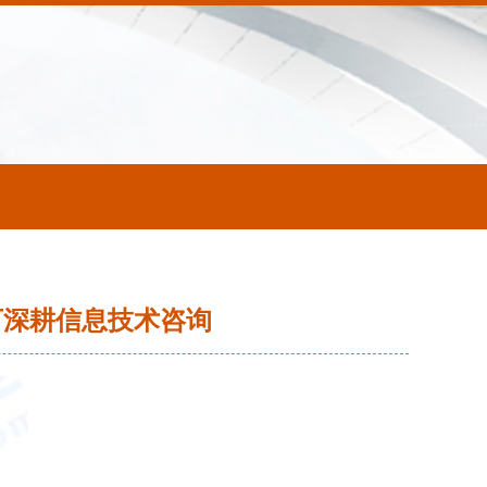
万深耕信息技术咨询