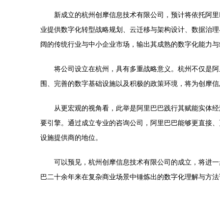
新成立的杭州创摩信息技术有限公司，预计将依托阿里
业提供数字化转型战略规划、云迁移与架构设计、数据治理
阔的传统行业与中小企业市场，输出其成熟的数字化能力与
将公司设立在杭州，具有多重战略意义。杭州不仅是阿
围、完善的数字基础设施以及积极的政策环境，将为创摩信
从更宏观的视角看，此举是阿里巴巴践行其赋能实体经
要引擎。通过成立专业的咨询公司，阿里巴巴能够更直接、
设施提供商的地位。
可以预见，杭州创摩信息技术有限公司的成立，将进一
巴二十余年来在复杂商业场景中锤炼出的数字化理解与方法