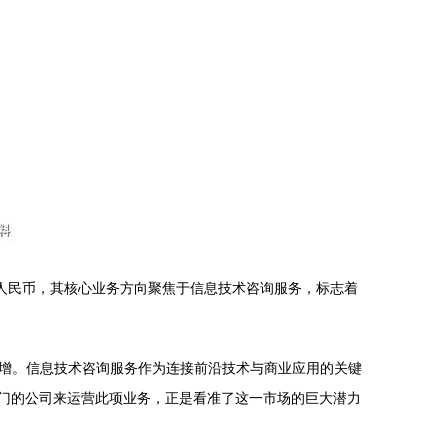
人民币，其核心业务方向聚焦于信息技术咨询服务，标志着
增。信息技术咨询服务作为连接前沿技术与商业应用的关键
专门的公司来运营此项业务，正是看准了这一市场的巨大潜力