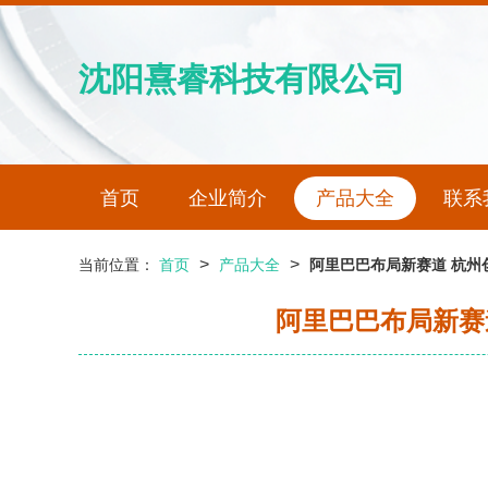
沈阳熹睿科技有限公司
首页
企业简介
产品大全
联系
>
>
当前位置：
首页
产品大全
阿里巴巴布局新赛道 杭州
阿里巴巴布局新赛