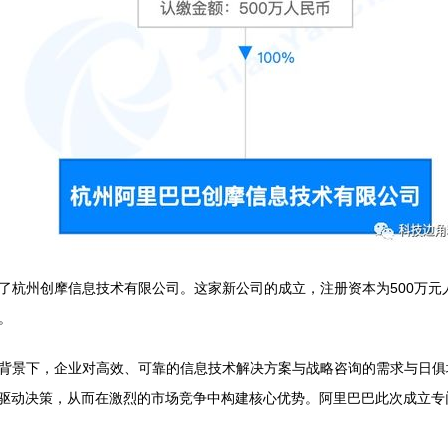
了杭州创摩信息技术有限公司。这家新公司的成立，注册资本为500万元
。
背景下，企业对高效、可靠的信息技术解决方案与战略咨询的需求与日俱
据驱动决策，从而在激烈的市场竞争中构建核心优势。阿里巴巴此次成立