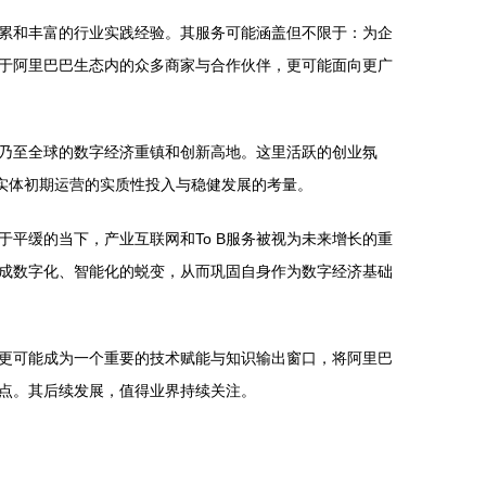
累和丰富的行业实践经验。其服务可能涵盖但不限于：为企
于阿里巴巴生态内的众多商家与合作伙伴，更可能面向更广
乃至全球的数字经济重镇和创新高地。这里活跃的创业氛
实体初期运营的实质性投入与稳健发展的考量。
平缓的当下，产业互联网和To B服务被视为未来增长的重
成数字化、智能化的蜕变，从而巩固自身作为数字经济基础
更可能成为一个重要的技术赋能与知识输出窗口，将阿里巴
点。其后续发展，值得业界持续关注。